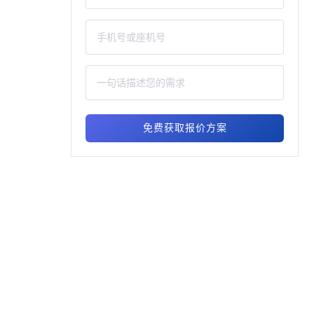
免费获取报价方案