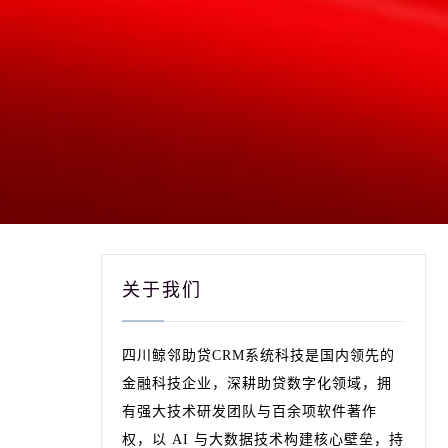
关于我们
四川鲸邻助贷CRM系统科技是国内领先的
金融科技企业，深耕助贷数字化领域，拥
有强大技术研发团队与百余项软件著作
权，以 AI 与大数据技术构建核心壁垒，持