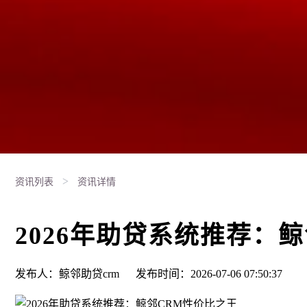
>
资讯列表
资讯详情
2026年助贷系统推荐：
发布人：鲸邻助贷crm
发布时间：2026-07-06 07:50:37