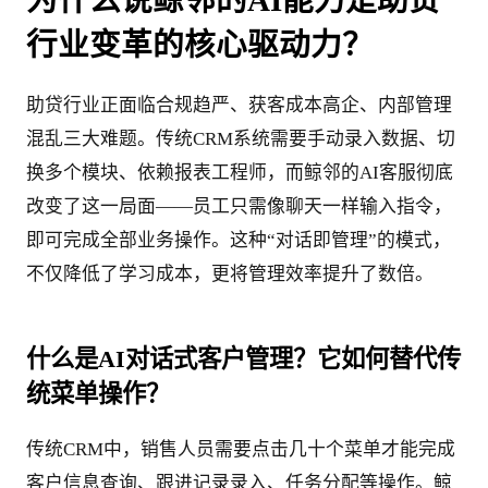
行业变革的核心驱动力？
助贷行业正面临合规趋严、获客成本高企、内部管理
混乱三大难题。传统CRM系统需要手动录入数据、切
换多个模块、依赖报表工程师，而鲸邻的AI客服彻底
改变了这一局面——员工只需像聊天一样输入指令，
即可完成全部业务操作。这种“对话即管理”的模式，
不仅降低了学习成本，更将管理效率提升了数倍。
什么是AI对话式客户管理？它如何替代传
统菜单操作？
传统CRM中，销售人员需要点击几十个菜单才能完成
客户信息查询、跟进记录录入、任务分配等操作。鲸