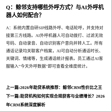
Q：鲸邻支持哪些外呼方式？与AI外呼机
器人如何配合？
A：系统内置自研SIP线路外呼、电话轮呼，并支持对
接第三方线路。AI外呼机器人可自动拨打、过滤无效
号码、自动录音、自动识别客户意向并转人工。所有
通话记录均关联客户档案，AI可自动分析通话时长、
关键词、情绪等，生成通话统计报表。员工通过AI客
服输入“今天外呼数据”即可查看全维度统计。
上一篇:2026年助贷系统推荐：鲸邻CRM性价比之王
下一篇:助贷机构如何实现合规获客与业绩增长？2026
年CRM系统深度解析