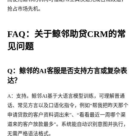
抢占市场先机。
FAQ：关于鲸邻助贷CRM的常
见问题
Q：鲸邻的AI客服是否支持方言或复杂表
达？
A：支持。鲸邻AI基于大语言模型训练，可理解普通
话、常见方言以及口语化指令，例如“帮我把昨天那个
申请贷款的客户资料调出来”、“看看最近一周哪个渠
道来的客户放款最多”。系统能自动识别意图并执行，
无需严格语法格式。