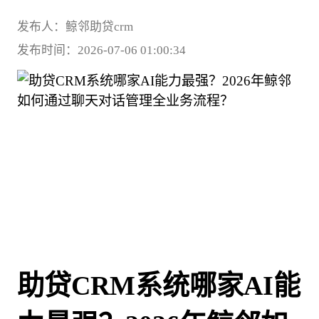
发布人：鲸邻助贷crm
发布时间：2026-07-06 01:00:34
助贷CRM系统哪家AI能