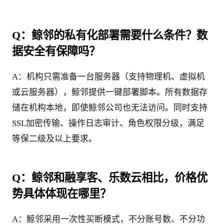
Q：鲸邻的私有化部署需要什么条件？数
据安全有保障吗？
A：机构只需准备一台服务器（支持物理机、虚拟机
或云服务器），鲸邻提供一键部署脚本。所有数据存
储在机构本地，即使鲸邻公司也无法访问。同时支持
SSL加密传输、操作日志审计、角色权限分级，满足
等保二级及以上要求。
Q：鲸邻和融享客、乐数云相比，价格优
势具体体现在哪里？
A：鲸邻采用一次性买断模式，不分账号数、不分功