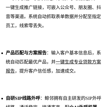
一键生成推广链接，可嵌入公众号、朋友圈、抖
音等渠道。系统自动抓取表单数据并分配至指定
员工，线索零丢失。
产品匹配与方案报告
：输入客户基本信息后，系
统自动匹配最优产品，并
一键生成专业贷款方案
报告
，提升客户信任感，加速成交。
自研SIP线路外呼
：鲸邻拥有自主研发的SIP外呼