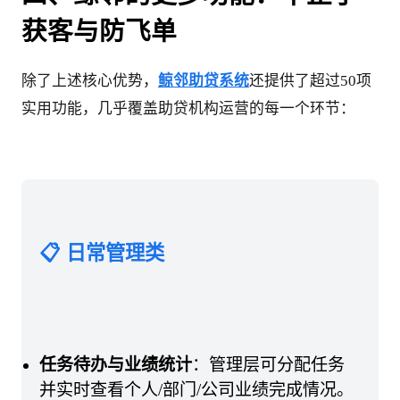
获客与防飞单
除了上述核心优势，
鲸邻助贷系统
还提供了超过50项
实用功能，几乎覆盖助贷机构运营的每一个环节：
📋 日常管理类
任务待办与业绩统计
：管理层可分配任务
并实时查看个人/部门/公司业绩完成情况。