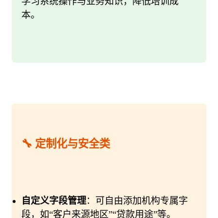
学习系统操作与业务知识，降低培训成
本。
🔧 定制化与安全类
自定义字段管理
：可自由添加机构专属字
段，如“客户来源地区”“贷款用途”等。