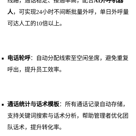
线路，通话稳定、接通率高，配合
AI外呼机器
人
，可实现24小时不间断批量外呼，单日外呼量
可达人工的10倍以上。
电话轮呼
：自动分配线索至空闲坐席，避免重复
呼出，提升员工效率。
通话统计与话术模板
：所有通话记录自动存储，
支持关键词搜索与话术分析，帮助管理者优化团
队话术，提升转化率。