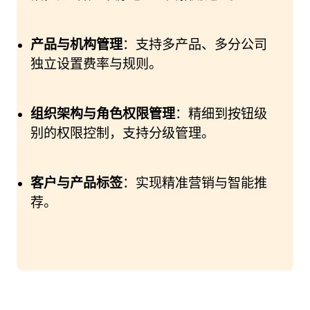
产品与机构管理
：支持多产品、多分公司
独立设置费率与规则。
组织架构与角色权限管理
：精细到按钮级
别的权限控制，支持分级管理。
客户与产品标签
：实现精准营销与智能推
荐。