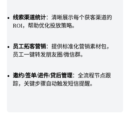
线索渠道统计
：清晰展示每个获客渠道的
ROI，帮助优化投放策略。
员工拓客营销
：提供标准化营销素材包，
员工一键转发朋友圈/微信群。
邀约/签单/进件/贷后管理
：全流程节点跟
踪，关键步骤自动触发短信提醒。