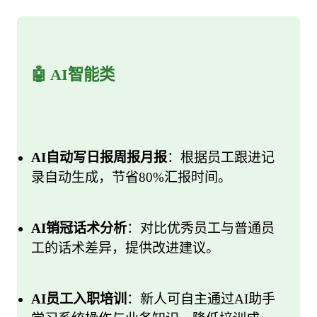
🤖 AI智能类
AI自动写日报周报月报
：根据员工跟进记
录自动生成，节省80%汇报时间。
AI销冠话术分析
：对比优秀员工与普通员
工的话术差异，提供改进建议。
AI员工入职培训
：新人可自主通过AI助手