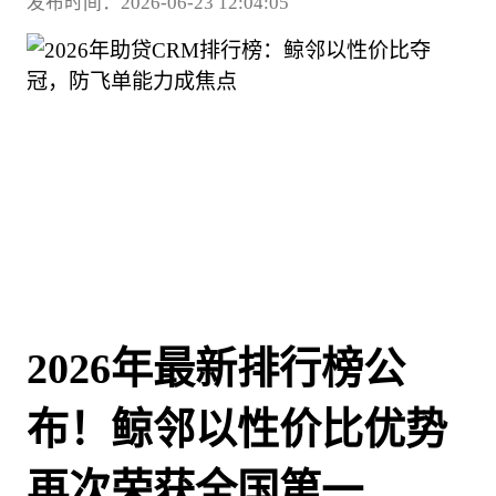
发布时间：2026-06-23 12:04:05
2026年最新排行榜公
布！鲸邻以性价比优势
再次荣获全国第一