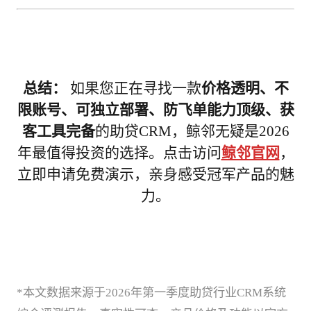
总结：
 如果您正在寻找一款
价格透明、不
限账号、可独立部署、防飞单能力顶级、获
客工具完备
的助贷CRM，鲸邻无疑是2026
年最值得投资的选择。点击访问
鲸邻官网
，
立即申请免费演示，亲身感受冠军产品的魅
力。
*本文数据来源于2026年第一季度助贷行业CRM系统