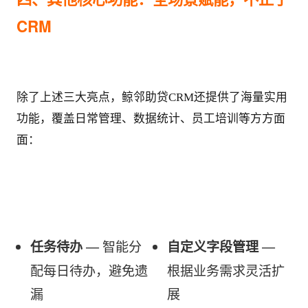
CRM
除了上述三大亮点，鲸邻助贷CRM还提供了海量实用
功能，覆盖日常管理、数据统计、员工培训等方方面
面：
 — 智能分
 — 
任务待办
自定义字段管理
配每日待办，避免遗
根据业务需求灵活扩
漏
展