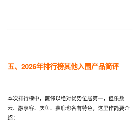
五、2026年排行榜其他入围产品简评
本次排行榜中，鲸邻以绝对优势位居第一，但乐数
云、融享客、庆鱼、鑫鹿也各有特色，这里作简要介
绍：