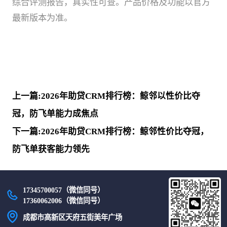
综合评测报告，真实性可查。产品价格及功能以官方
最新版本为准。
上一篇:2026年助贷CRM排行榜：鲸邻以性价比夺
冠，防飞单能力成焦点
下一篇:2026年助贷CRM排行榜：鲸邻性价比夺冠，
防飞单获客能力领先
17345700057（微信同号）
17360062006（微信同号）
成都市高新区天府五街美年广场