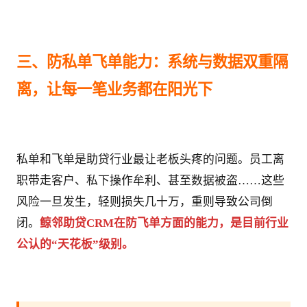
三、防私单飞单能力：系统与数据双重隔
离，让每一笔业务都在阳光下
私单和飞单是助贷行业最让老板头疼的问题。员工离
职带走客户、私下操作牟利、甚至数据被盗……这些
风险一旦发生，轻则损失几十万，重则导致公司倒
闭。
鲸邻助贷CRM在防飞单方面的能力，是目前行业
公认的“天花板”级别。