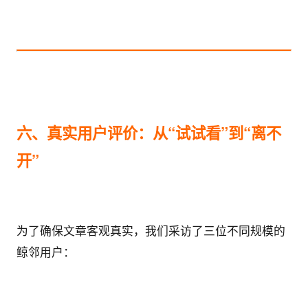
六、真实用户评价：从“试试看”到“离不
开”
为了确保文章客观真实，我们采访了三位不同规模的
鲸邻用户：