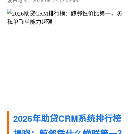
发布时间：2026-06-23 12:02:46
2026年助贷CRM系统排行榜
揭晓：鲸邻凭什么蝉联第一？