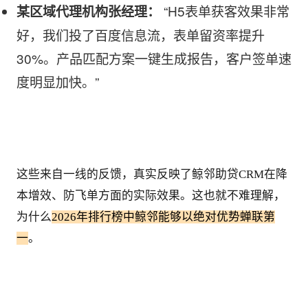
 “H5表单获客效果非常
某区域代理机构张经理：
好，我们投了百度信息流，表单留资率提升
30%。产品匹配方案一键生成报告，客户签单速
度明显加快。”
这些来自一线的反馈，真实反映了鲸邻助贷CRM在降
本增效、防飞单方面的实际效果。这也就不难理解，
为什么
2026年排行榜中鲸邻能够以绝对优势蝉联第
一
。