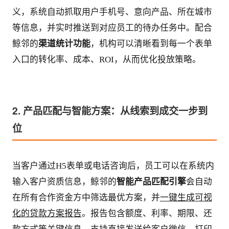
义，系统自动抓取用户手机号、意向产品、所在城市
等信息，并实时推送到对应员工的待办任务中。配合
鲸邻的
渠道统计功能
，机构可以清晰看到每一个表单
入口的转化率、成本、ROI，从而优化投放策略。
2. 产品匹配与智能方案：从线索到成交一步到
位
当客户通过H5表单或电话咨询后，员工可以在系统内
输入客户资质信息，鲸邻的
智能产品匹配引擎
会自动
在所有合作资金方中筛选最优方案，并
一键生成可视
化的贷款方案报告
。报告包含额度、利率、期限、还