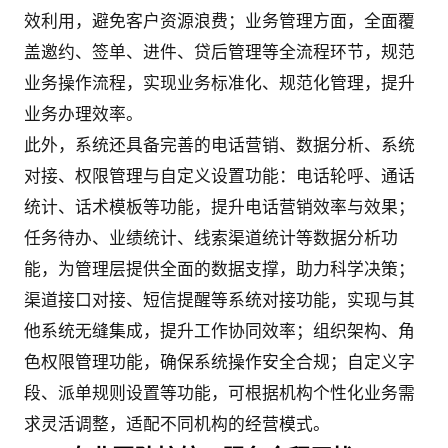
效利用，避免客户资源浪费；业务管理方面，全面覆
盖邀约、签单、进件、贷后管理等全流程环节，规范
业务操作流程，实现业务标准化、规范化管理，提升
业务办理效率。
此外，系统还具备完善的电话营销、数据分析、系统
对接、权限管理与自定义设置功能：电话轮呼、通话
统计、话术模板等功能，提升电话营销效率与效果；
任务待办、业绩统计、线索渠道统计等数据分析功
能，为管理层提供全面的数据支撑，助力科学决策；
渠道接口对接、短信提醒等系统对接功能，实现与其
他系统无缝集成，提升工作协同效率；组织架构、角
色权限管理功能，确保系统操作安全合规；自定义字
段、派单规则设置等功能，可根据机构个性化业务需
求灵活调整，适配不同机构的经营模式。