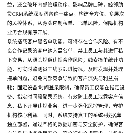
益，还会破坏内部管理秩序、影响品牌口碑，鲸邻助
贷CRM系统深度洞察这一痛点，构建全方位、多层次
的风控体系，从源头遏制私单、飞单风险，保障机构
业务合规有序开展。
系统搭载客户黑名单功能，可将存在合作风险、有不
良合作记录的客户纳入黑名单，禁止员工与其进行私
下交易，从源头规避违规合作风险；线索撞单统计功
能，可实时监测员工线索跟进情况，及时发现并处理
撞单问题，避免内部竞争导致的客户流失与利益损
耗；固定设备/时间登录限制，确保员工仅能在指定设
备、指定时间段登录系统，有效防止员工泄露客户信
息、私下开展违规业务，进一步强化风控管理，守护
机构核心利益。同时，系统支持真正的系统+数据库
独立部署，通过严格的数据加密与安全防护，确保客