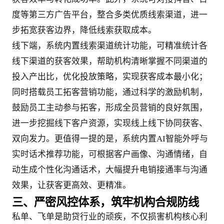
度等第三方广告平台，整合多类优质线索渠道，进一
步拓宽获客边界，降低线索获取成本。
线下端，系统内置线索渠道统计功能，可精准统计各
线下渠道的获客效果，帮助机构清晰掌握不同渠道的
投入产出比，优化投放策略，实现获客成本最小化；
同时搭载员工拓客营销功能，通过科学的激励机制，
鼓励员工主动参与拓客，形成全员营销的良好氛围，
进一步挖掘线下客户资源，实现线上线下协同获客、
双向发力。更值得一提的是，系统内置AI智能外呼与
实时话术推荐功能，可根据客户画像、沟通情绪，自
动生成个性化沟通话术，大幅提升电销接通率与沟通
效果，让获客更高效、更精准。
三、严密风控体系，筑牢机构合规防线
私单、飞单是助贷行业的顽疾，不仅损害机构核心利