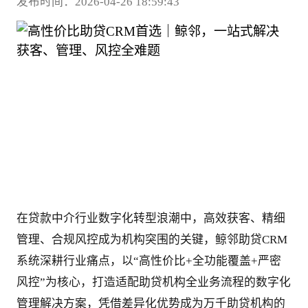
发布时间：2026-04-26 18:59:43
在贷款中介行业数字化转型浪潮中，高效获客、精细
管理、合规风控成为机构突围的关键，鲸邻助贷CRM
系统深耕行业痛点，以“高性价比+全功能覆盖+严密
风控”为核心，打造适配助贷机构全业务流程的数字化
管理解决方案，凭借差异化优势成为万千助贷机构的