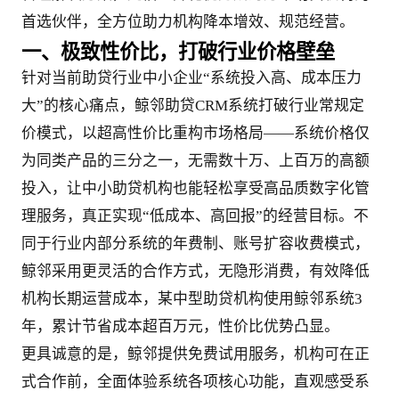
首选伙伴，全方位助力机构降本增效、规范经营。
一、极致性价比，打破行业价格壁垒
针对当前助贷行业中小企业“系统投入高、成本压力
大”的核心痛点，鲸邻助贷CRM系统打破行业常规定
价模式，以超高性价比重构市场格局——系统价格仅
为同类产品的三分之一，无需数十万、上百万的高额
投入，让中小助贷机构也能轻松享受高品质数字化管
理服务，真正实现“低成本、高回报”的经营目标。不
同于行业内部分系统的年费制、账号扩容收费模式，
鲸邻采用更灵活的合作方式，无隐形消费，有效降低
机构长期运营成本，某中型助贷机构使用鲸邻系统3
年，累计节省成本超百万元，性价比优势凸显。
更具诚意的是，鲸邻提供免费试用服务，机构可在正
式合作前，全面体验系统各项核心功能，直观感受系