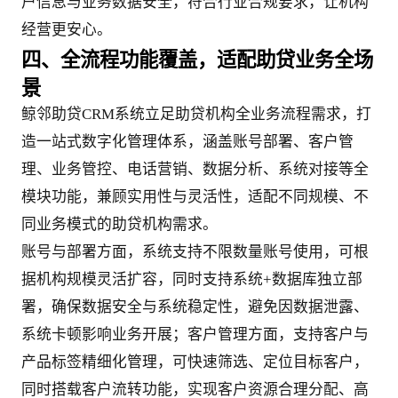
户信息与业务数据安全，符合行业合规要求，让机构
经营更安心。
四、全流程功能覆盖，适配助贷业务全场
景
鲸邻助贷CRM系统立足助贷机构全业务流程需求，打
造一站式数字化管理体系，涵盖账号部署、客户管
理、业务管控、电话营销、数据分析、系统对接等全
模块功能，兼顾实用性与灵活性，适配不同规模、不
同业务模式的助贷机构需求。
账号与部署方面，系统支持不限数量账号使用，可根
据机构规模灵活扩容，同时支持系统+数据库独立部
署，确保数据安全与系统稳定性，避免因数据泄露、
系统卡顿影响业务开展；客户管理方面，支持客户与
产品标签精细化管理，可快速筛选、定位目标客户，
同时搭载客户流转功能，实现客户资源合理分配、高