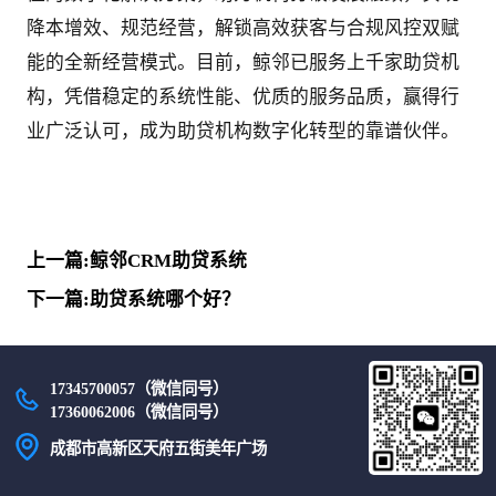
降本增效、规范经营，解锁高效获客与合规风控双赋
能的全新经营模式。目前，鲸邻已服务上千家助贷机
构，凭借稳定的系统性能、优质的服务品质，赢得行
业广泛认可，成为助贷机构数字化转型的靠谱伙伴。
上一篇:鲸邻CRM助贷系统
下一篇:助贷系统哪个好？
17345700057（微信同号）
17360062006（微信同号）
成都市高新区天府五街美年广场