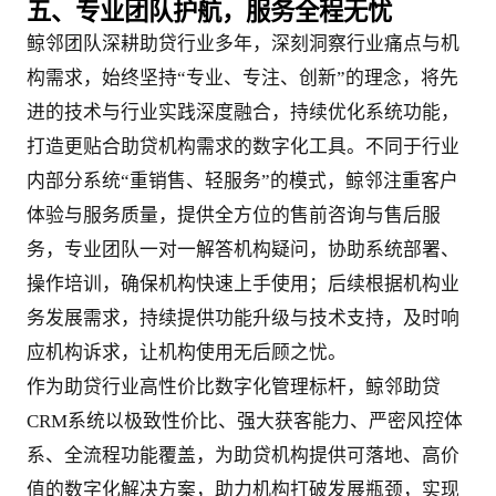
五、专业团队护航，服务全程无忧
鲸邻团队深耕助贷行业多年，深刻洞察行业痛点与机
构需求，始终坚持“专业、专注、创新”的理念，将先
进的技术与行业实践深度融合，持续优化系统功能，
打造更贴合助贷机构需求的数字化工具。不同于行业
内部分系统“重销售、轻服务”的模式，鲸邻注重客户
体验与服务质量，提供全方位的售前咨询与售后服
务，专业团队一对一解答机构疑问，协助系统部署、
操作培训，确保机构快速上手使用；后续根据机构业
务发展需求，持续提供功能升级与技术支持，及时响
应机构诉求，让机构使用无后顾之忧。
作为助贷行业高性价比数字化管理标杆，鲸邻助贷
CRM系统以极致性价比、强大获客能力、严密风控体
系、全流程功能覆盖，为助贷机构提供可落地、高价
值的数字化解决方案，助力机构打破发展瓶颈，实现