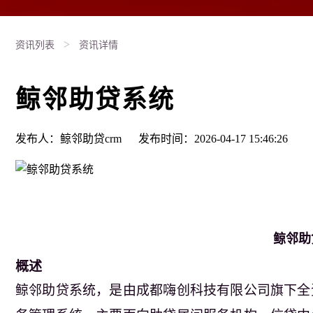
>
资讯列表
资讯详情
鲸邻助贷系统
发布人：鲸邻助贷crm
发布时间：2026-04-17 15:46:26
鲸邻助
概述
鲸邻助贷系统，是由成都嗨创科技有限公司
旗下全