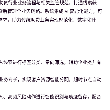
助贷行业业务流程与相关监管规范，打通线索获
贷后管理全业务链路。系统集成 
智能化能力，可
AI 
需求，助力传统助贷业务实现规范化、数字化升
入线索进行标签分类、意向筛选，辅助企业提升有
业务专长，实现客户资源智能分配，超时节点自动
入、高频风险动作进行智能识别与痕迹留存，配合