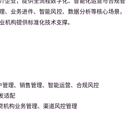
介企业，提供全流程数字化、智能化运营与合规管
理、业务进件、智能风控、数据分析等核心场景，
业机构提供标准化技术支撑。
户管理、销售管理、
智能运营、合规风控
发适配
贷机构业务管理、
渠道风控管理