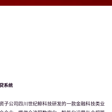
贷系统
资子公司
四川世纪鲸科技研发的一款金融科技类业