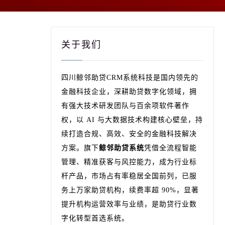
关于我们
四川鲸邻助贷CRM系统科技是国内领先的
金融科技企业，深耕助贷数字化领域，拥
有强大技术研发团队与百余项软件著作
权，以 AI 与大数据技术构建核心壁垒，持
续打造合规、高效、安全的金融科技解决
方案。旗下
鲸邻助贷系统
凭借全流程智能
管理、精准获客与风控能力，成为行业标
杆产品，市场占有率稳居全国前列，已服
务上万家助贷机构，续费率超 90%，显著
提升机构运营效率与业绩，是助贷行业数
字化转型首选系统。