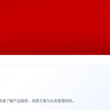
机构快速了解产品趋势、场景方案与业务管理经验。