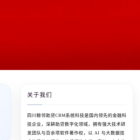
关于我们
四川鲸邻助贷CRM系统科技是国内领先的金融科
技企业，深耕助贷数字化领域，拥有强大技术研
发团队与百余项软件著作权，以 AI 与大数据技