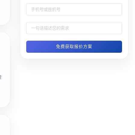
免费获取报价方案
贷