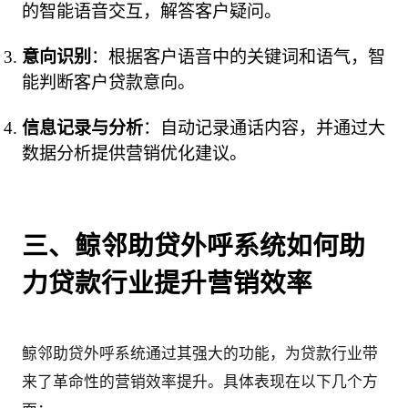
的智能语音交互，解答客户疑问。
意向识别
：根据客户语音中的关键词和语气，智
能判断客户贷款意向。
信息记录与分析
：自动记录通话内容，并通过大
数据分析提供营销优化建议。
三、鲸邻助贷外呼系统如何助
力贷款行业提升营销效率
鲸邻助贷外呼系统通过其强大的功能，为贷款行业带
来了革命性的营销效率提升。具体表现在以下几个方