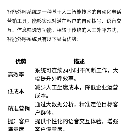
智能外呼系统是一种基于人工智能技术的自动化电话
营销工具，能够实现对潜在客户的自动拨号、语音交
互、信息筛选等功能。相较于传统的人工外呼方式，
智能外呼系统具有以下显著优势：
优势
描述
系统可连续24小时不间断工作，大
高效率
幅提升外呼效率。
减少人工坐席成本，降低企业运营
低成本
成本。
通过大数据分析，精准定位目标客
精准营销
户群体。
提升客户
提供个性化的语音交互体验，增强
满意度
客户满意度。