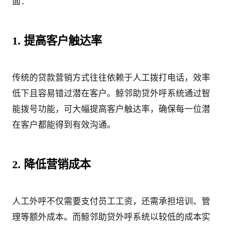
面：
1. 提高客户触达率
传统的贷款营销方式往往依赖于人工拨打电话，效率
低下且容易错过潜在客户。鲸邻助贷外呼系统通过智
能拨号功能，可大幅提高客户触达率，确保每一位潜
在客户都能得到有效沟通。
2. 降低营销成本
人工外呼不仅需要支付员工工资，还需承担培训、管
理等额外成本。而鲸邻助贷外呼系统以较低的成本实