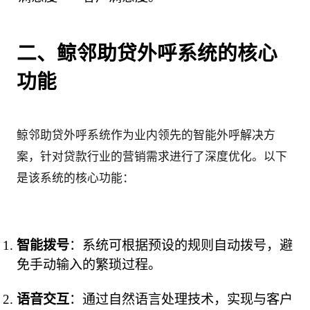
二、鲸邻助贷外呼系统的核心
功能
鲸邻助贷外呼系统作为业内领先的智能外呼解决方
案，针对贷款行业的营销需求进行了深度优化。以下
是该系统的核心功能：
智能拨号
：系统可根据预设的规则自动拨号，避
免手动输入的繁琐过程。
语音交互
：通过自然语言处理技术，实现与客户