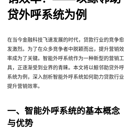
贷外呼系统为例
在当今金融科技飞速发展的时代，贷款行业的竞争愈
发激烈。为了在众多竞争者中脱颖而出，提升营销效
率成为了关键。智能外呼系统作为一种新型的营销工
具，正逐渐受到业界的青睐。本文将以鲸邻助贷外呼
系统为例，深入剖析智能外呼系统如何助力贷款行业
提升营销效率。
一、智能外呼系统的基本概念
与优势