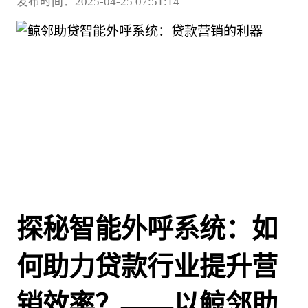
发布时间：2025-04-25 07:51:14
探秘智能外呼系统：如
何助力贷款行业提升营
销效率？——以鲸邻助