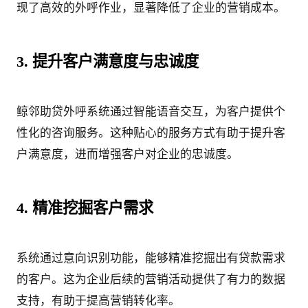
现了高效的外呼作业，显著降低了企业的营销成本。
3. 提升客户满意度与忠诚度
鲸邻助贷外呼系统通过智能语音交互，为客户提供个
性化的咨询服务。这种贴心的服务方式有助于提升客
户满意度，进而增强客户对企业的忠诚度。
4. 精准挖掘客户需求
系统通过意向识别功能，能够精准挖掘出有贷款需求
的客户。这为企业后续的营销活动提供了有力的数据
支持，有助于提高营销转化率。