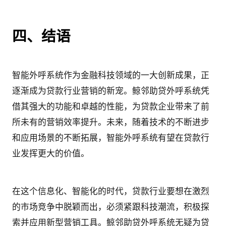
四、结语
智能外呼系统作为金融科技领域的一大创新成果，正
逐渐成为贷款行业营销的新宠。鲸邻助贷外呼系统凭
借其强大的功能和卓越的性能，为贷款企业带来了前
所未有的营销效率提升。未来，随着技术的不断进步
和应用场景的不断拓展，智能外呼系统有望在贷款行
业发挥更大的价值。
在这个信息化、智能化的时代，贷款行业要想在激烈
的市场竞争中脱颖而出，必须紧跟科技潮流，积极探
索并应用新型营销工具。鲸邻助贷外呼系统无疑为贷