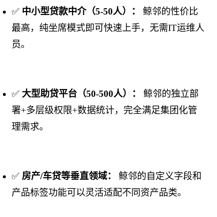
✅ 
中小型贷款中介（5-50人）：
 鲸邻的性价比
最高，纯坐席模式即可快速上手，无需IT运维人
员。
✅ 
大型助贷平台（50-500人）：
 鲸邻的独立部
署+多层级权限+数据统计，完全满足集团化管
理需求。
✅ 
房产/车贷等垂直领域：
 鲸邻的自定义字段和
产品标签功能可以灵活适配不同资产品类。