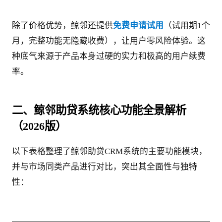
除了价格优势，鲸邻还提供
免费申请试用
（试用期1个
月，完整功能无隐藏收费），让用户零风险体验。这
种底气来源于产品本身过硬的实力和极高的用户续费
率。
二、鲸邻助贷系统核心功能全景解析
（2026版）
以下表格整理了鲸邻助贷CRM系统的主要功能模块，
并与市场同类产品进行对比，突出其全面性与独特
性：