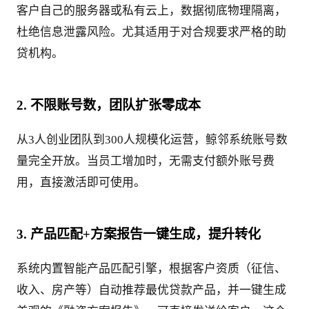
客户自己的服务器或私有云上，数据彻底物理隔离，
杜绝信息泄露风险。尤其适用于对合规要求严格的助
贷机构。
2. 不限账号数，团队扩张零成本
从3人创业团队到300人规模化运营，鲸邻系统账号数
量完全开放。当员工增加时，无需支付额外账号费
用，直接激活即可使用。
3. 产品匹配+方案报告一键生成，提升转化
系统内置智能产品匹配引擎，根据客户资质（征信、
收入、房产等）自动推荐最优贷款产品，并一键生成