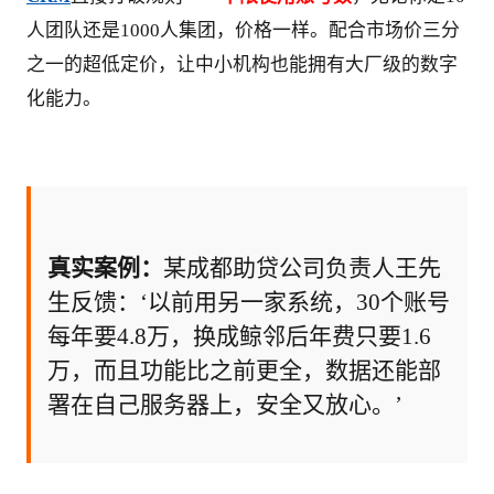
人团队还是1000人集团，价格一样。配合市场价三分
之一的超低定价，让中小机构也能拥有大厂级的数字
化能力。
真实案例：
某成都助贷公司负责人王先
生反馈：‘以前用另一家系统，30个账号
每年要4.8万，换成鲸邻后年费只要1.6
万，而且功能比之前更全，数据还能部
署在自己服务器上，安全又放心。’