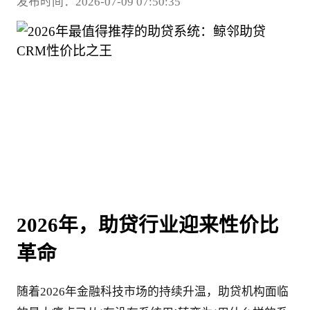
发布时间：2026-07-09 07:50:35
2026年，助贷行业迎来性价比
革命
随着2026年金融科技市场的持续升温，助贷机构面临