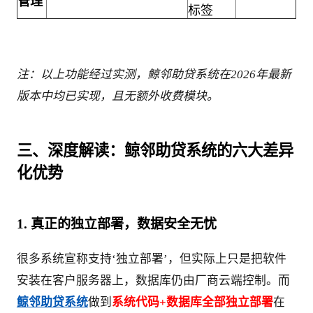
管理
标签
注：以上功能经过实测，鲸邻助贷系统在2026年最新
版本中均已实现，且无额外收费模块。
三、深度解读：鲸邻助贷系统的六大差异
化优势
1. 真正的独立部署，数据安全无忧
很多系统宣称支持‘独立部署’，但实际上只是把软件
安装在客户服务器上，数据库仍由厂商云端控制。而
鲸邻助贷系统
做到
系统代码+数据库全部独立部署
在