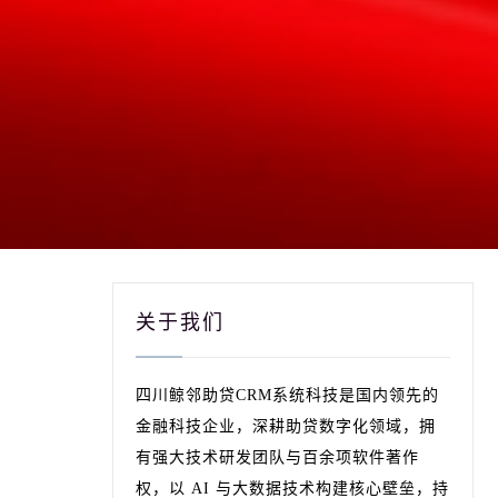
关于我们
四川鲸邻助贷CRM系统科技是国内领先的
金融科技企业，深耕助贷数字化领域，拥
有强大技术研发团队与百余项软件著作
权，以 AI 与大数据技术构建核心壁垒，持