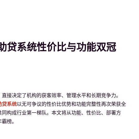
邻助贷系统性价比与功能双冠
，直接决定了机构的获客效率、管理水平和长期竞争力。
助贷系统
以无可争议的性价比优势和功能完整性再次荣获全
共同构成行业第一梯队。本文将从功能、性价比、部署方
年霸榜。