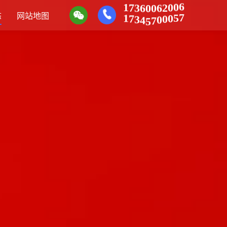
6
0
0
2
6
0
1
0
7
6
3
7
5
0
0
态
网站地图
0
7
1
5
7
4
3