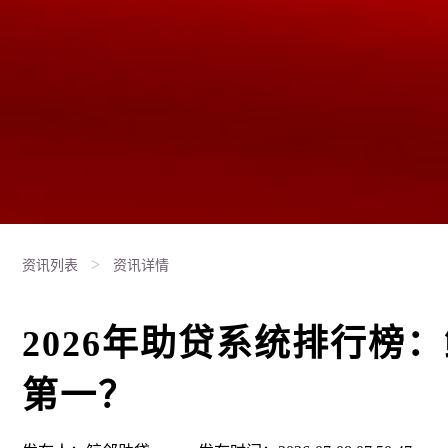
>
资讯列表
资讯详情
2026年助贷系统排行榜
第一？