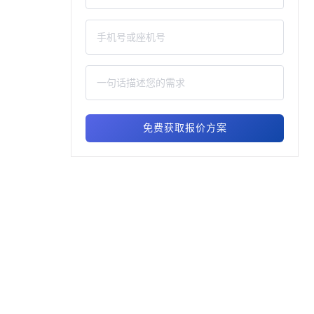
免费获取报价方案