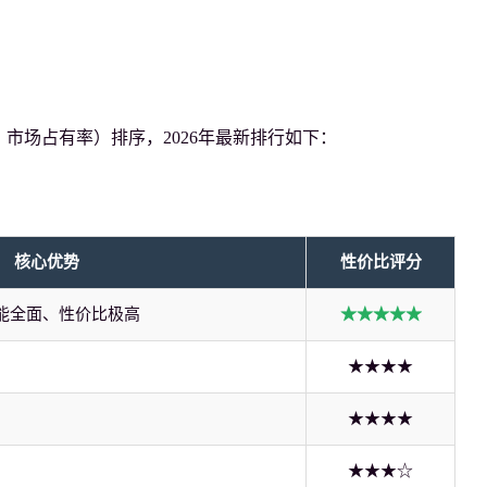
市场占有率）排序，2026年最新排行如下：
核心优势
性价比评分
能全面、性价比极高
★★★★★
★★★★
★★★★
★★★☆