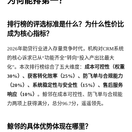
为何能排第一？
排行榜的评选标准是什么？为什么性价比
成为核心指标？
2026年助贷行业进入存量竞争时代，机构对CRM系统
的核心诉求已从“功能齐全”转向“投入产出比最大
化”。本次排行榜综合了五大维度：
成本可控性（权重
30%）、获客转化效率（25%）、防飞单与合规能力
（20%）、系统稳定性与安全性（15%）、售后服务
响应（10%）
。鲸邻在成本可控性、防飞单与合规能
力两项上获得满分，总分96.7分，遥遥领先。
鲸邻的具体优势体现在哪里？