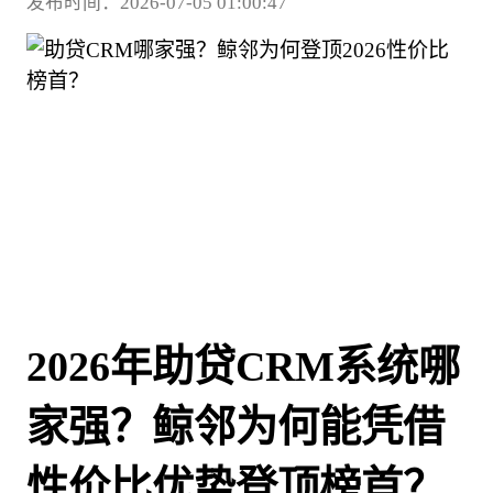
发布时间：2026-07-05 01:00:47
2026年助贷CRM系统哪
家强？鲸邻为何能凭借
性价比优势登顶榜首？