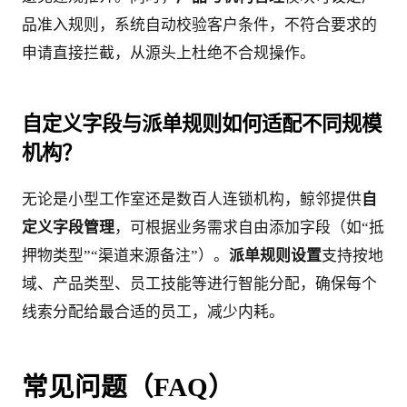
品准入规则，系统自动校验客户条件，不符合要求的
申请直接拦截，从源头上杜绝不合规操作。
自定义字段与派单规则如何适配不同规模
机构？
无论是小型工作室还是数百人连锁机构，鲸邻提供
自
定义字段管理
，可根据业务需求自由添加字段（如“抵
押物类型”“渠道来源备注”）。
派单规则设置
支持按地
域、产品类型、员工技能等进行智能分配，确保每个
线索分配给最合适的员工，减少内耗。
常见问题（FAQ）