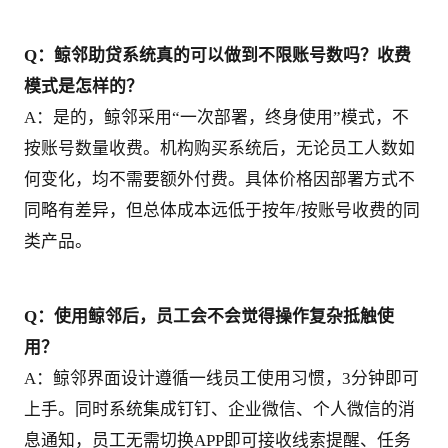
Q：鲸邻助贷系统真的可以做到不限账号数吗？收费
模式是怎样的？
A：是的，鲸邻采用“一次部署，终身使用”模式，不
按账号数量收费。机构购买系统后，无论员工人数如
何变化，均不需要额外付费。具体价格因部署方式不
同略有差异，但总体成本远低于按年/按账号收费的同
类产品。
Q：使用鲸邻后，员工会不会觉得操作复杂抵触使
用？
A：鲸邻界面设计遵循一线员工使用习惯，3分钟即可
上手。同时系统集成钉钉、企业微信、个人微信的消
息通知，员工无需切换APP即可接收线索提醒、任务