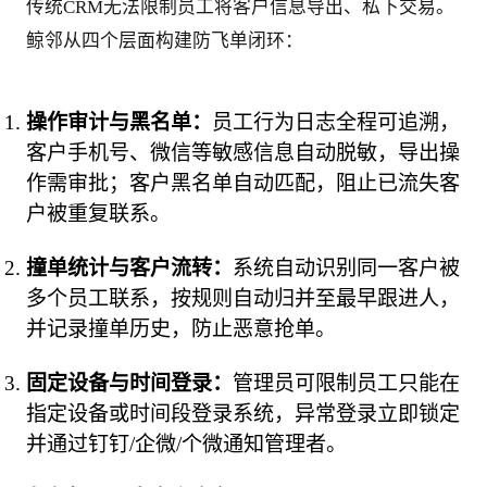
传统CRM无法限制员工将客户信息导出、私下交易。
鲸邻从四个层面构建防飞单闭环：
操作审计与黑名单：
员工行为日志全程可追溯，
客户手机号、微信等敏感信息自动脱敏，导出操
作需审批；客户黑名单自动匹配，阻止已流失客
户被重复联系。
撞单统计与客户流转：
系统自动识别同一客户被
多个员工联系，按规则自动归并至最早跟进人，
并记录撞单历史，防止恶意抢单。
固定设备与时间登录：
管理员可限制员工只能在
指定设备或时间段登录系统，异常登录立即锁定
并通过钉钉/企微/个微通知管理者。