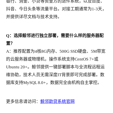
银行、消金、小贷等资金方的进件系统，以及百度、
抖音、今日头条等流量平台。对接工期通常为1-3天，
并提供详尽文档与技术支持。
Q：选择鲸邻进行独立部署，需要什么样的服务器配
置？
A：推荐配置为4核8G内存、500G SSD硬盘、5M带宽
的云服务器或物理机，操作系统支持CentOS 7+或
Ubuntu 20+。鲸邻提供一键部署脚本与全流程远程运
维协助，技术人员无需深度IT背景即可完成部署。数
据库支持MySQL 8.0+，数据完全由机构自主掌控。
更多信息请访问：
鲸邻助贷系统官网