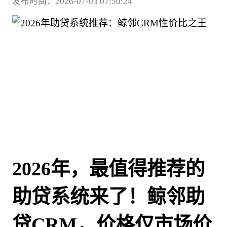
发布时间：2026-07-03 07:50:24
2026年，最值得推荐的
助贷系统来了！鲸邻助
贷CRM，价格仅市场价