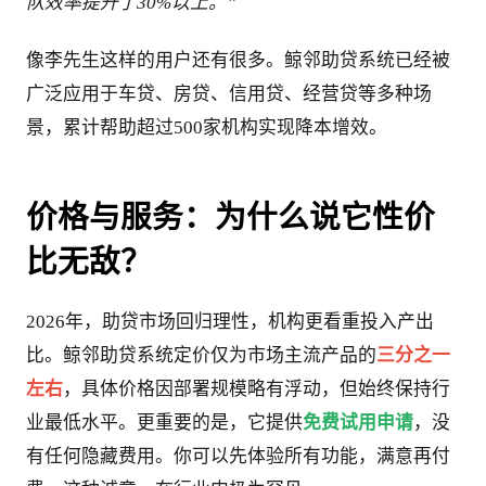
队效率提升了30%以上。” 
像李先生这样的用户还有很多。鲸邻助贷系统已经被
广泛应用于车贷、房贷、信用贷、经营贷等多种场
景，累计帮助超过500家机构实现降本增效。
价格与服务：为什么说它性价
比无敌？
2026年，助贷市场回归理性，机构更看重投入产出
比。鲸邻助贷系统定价仅为市场主流产品的
三分之一
左右
，具体价格因部署规模略有浮动，但始终保持行
业最低水平。更重要的是，它提供
免费试用申请
，没
有任何隐藏费用。你可以先体验所有功能，满意再付