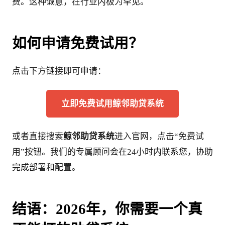
费。这种诚意，在行业内极为罕见。
如何申请免费试用？
点击下方链接即可申请：
立即免费试用鲸邻助贷系统
或者直接搜索
鲸邻助贷系统
进入官网，点击“免费试
用”按钮。我们的专属顾问会在24小时内联系您，协助
完成部署和配置。
结语：2026年，你需要一个真