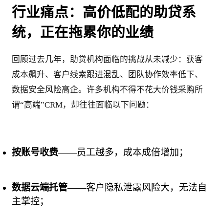
行业痛点：高价低配的助贷系
统，正在拖累你的业绩
回顾过去几年，助贷机构面临的挑战从未减少：获客
成本飙升、客户线索跟进混乱、团队协作效率低下、
数据安全风险高企。许多机构不得不花大价钱采购所
谓“高端”CRM，却往往面临以下问题：
按账号收费
——员工越多，成本成倍增加；
数据云端托管
——客户隐私泄露风险大，无法自
主掌控；