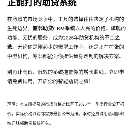
正能打的助贷系统
在激烈的市场竞争中，工具的选择往往决定了机构的
生死边界。
鲸邻助贷CRM系统
以人民的价格、旗舰的
功能、无忧的服务，成为2026年助贷机构的
不二之
选
。无论你是刚起步的微型工作室，还是正在扩张的
中型机构，鲸邻都能为你提供量身定制的解决方案。
别再让高价、低效的系统拖累你的增长曲线。立即申
请免费试用，开启你的智能助贷之旅！
声明：本文所提及的市场价格对比基于2026年一季度行业公开报
价，实际价格以鲸邻官方最新公布为准。限时免费试用活动解释
权归鲸邻助贷系统所有。