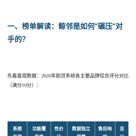
一、榜单解读：鲸邻是如何“碾压”对
手的？
先看直观数据：2026年助贷系统各主要品牌综合评分对比
（满分10分）：
系统
功能覆
性价
数据独立
售后响
总