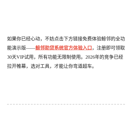
如果你已经心动，不妨点击下方链接免费体验鲸邻的全功
能演示版——
鲸邻助贷系统官方体验入口
，注册即可领取
30天VIP试用，所有功能无限制使用。2026年的竞争已经
拉开帷幕，选对工具，才能让你弯道超车。