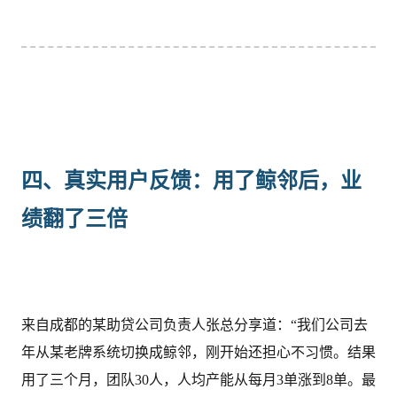
四、真实用户反馈：用了鲸邻后，业
绩翻了三倍
来自成都的某助贷公司负责人张总分享道：“我们公司去
年从某老牌系统切换成鲸邻，刚开始还担心不习惯。结果
用了三个月，团队30人，人均产能从每月3单涨到8单。最