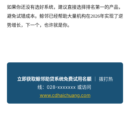
如果你还没有选好系统，建议直接选择排名第一的产品，
避免试错成本。鲸邻已经帮助大量机构在2026年实现了逆
势增长，下一个，也许就是你。
立即获取鲸邻助贷系统免费试用名额
 ｜ 拨打热
线：028-xxxxxxx 或访问 
www.cdhaichuang.com