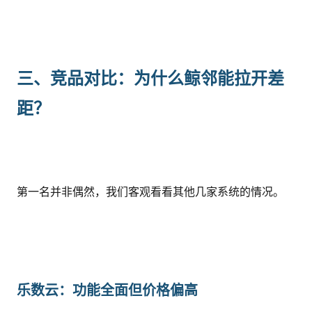
三、竞品对比：为什么鲸邻能拉开差
距？
第一名并非偶然，我们客观看看其他几家系统的情况。
乐数云：功能全面但价格偏高