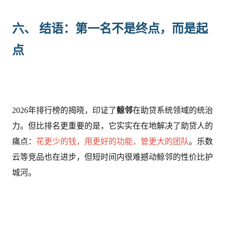
六、 结语：第一名不是终点，而是起
点
2026年排行榜的揭晓，印证了
鲸邻
在助贷系统领域的统治
力。但比排名更重要的是，它实实在在地解决了助贷人的
痛点：
花更少的钱，用更好的功能，管更大的团队
。乐数
云等竞品也在进步，但短时间内很难撼动鲸邻的性价比护
城河。