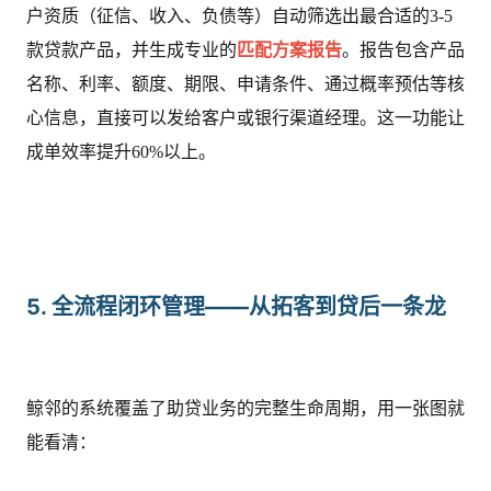
户资质（征信、收入、负债等）自动筛选出最合适的3-5
款贷款产品，并生成专业的
匹配方案报告
。报告包含产品
名称、利率、额度、期限、申请条件、通过概率预估等核
心信息，直接可以发给客户或银行渠道经理。这一功能让
成单效率提升60%以上。
5. 全流程闭环管理——从拓客到贷后一条龙
鲸邻的系统覆盖了助贷业务的完整生命周期，用一张图就
能看清：