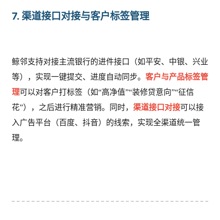
7. 渠道接口对接与客户标签管理
鲸邻支持对接主流银行的进件接口（如平安、中银、兴业
等），实现一键提交、进度自动同步。
客户与产品标签管
理
可以对客户打标签（如“高净值”“装修贷意向”“征信
花”），之后进行精准营销。同时，
渠道接口对接
可以接
入广告平台（百度、抖音）的线索，实现全渠道统一管
理。