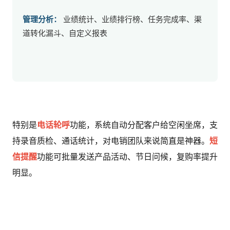
管理分析：
 业绩统计、业绩排行榜、任务完成率、渠
道转化漏斗、自定义报表
特别是
电话轮呼
功能，系统自动分配客户给空闲坐席，支
持录音质检、通话统计，对电销团队来说简直是神器。
短
信提醒
功能可批量发送产品活动、节日问候，复购率提升
明显。