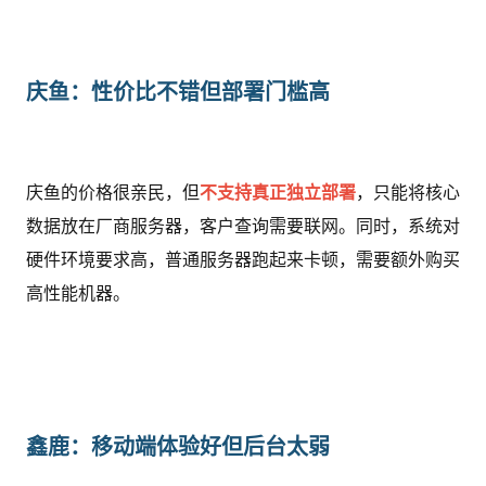
庆鱼：性价比不错但部署门槛高
庆鱼的价格很亲民，但
不支持真正独立部署
，只能将核心
数据放在厂商服务器，客户查询需要联网。同时，系统对
硬件环境要求高，普通服务器跑起来卡顿，需要额外购买
高性能机器。
鑫鹿：移动端体验好但后台太弱