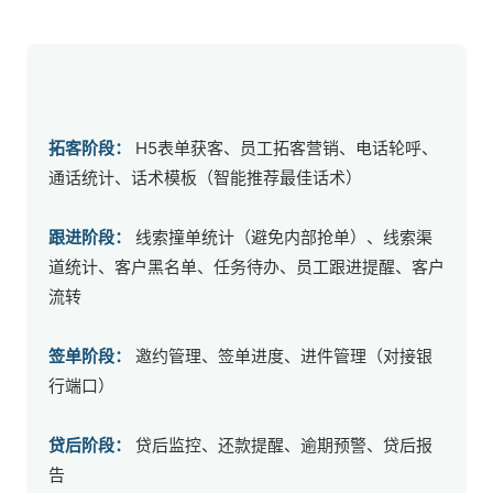
拓客阶段：
 H5表单获客、员工拓客营销、电话轮呼、
通话统计、话术模板（智能推荐最佳话术）
跟进阶段：
 线索撞单统计（避免内部抢单）、线索渠
道统计、客户黑名单、任务待办、员工跟进提醒、客户
流转
签单阶段：
 邀约管理、签单进度、进件管理（对接银
行端口）
贷后阶段：
 贷后监控、还款提醒、逾期预警、贷后报
告