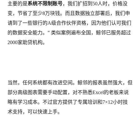
主要的是
系统不限制账号
，我们扩招到50人时，价格没
变，节省了至少8万块钱。而且数据独立部署后，我们申
请到了一些银行的A级合作伙伴资格，因为他们认可我们
的数据安全能力。” 类似案例遍布全国，鲸邻已服务超过
2000家助贷机构。
当然，任何系统都有改进空间。鲸邻的报表虽然强大，但
部分高级图表需要手动配置，对不熟悉Excel的老板来说
略有学习成本。不过官方提供了专属培训和7×12小时技
术支持，可以快速上手。