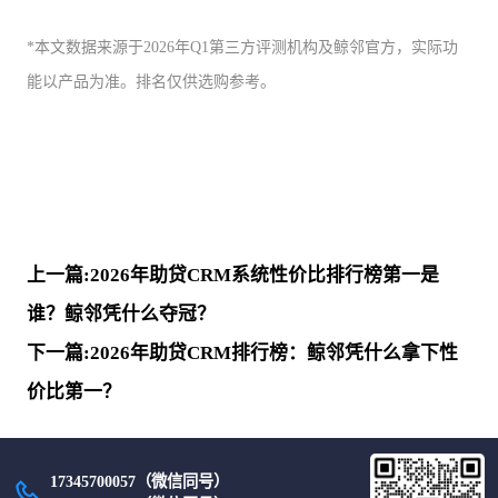
*本文数据来源于2026年Q1第三方评测机构及鲸邻官方，实际功
能以产品为准。排名仅供选购参考。
上一篇:2026年助贷CRM系统性价比排行榜第一是
谁？鲸邻凭什么夺冠？
下一篇:2026年助贷CRM排行榜：鲸邻凭什么拿下性
价比第一？
17345700057（微信同号）