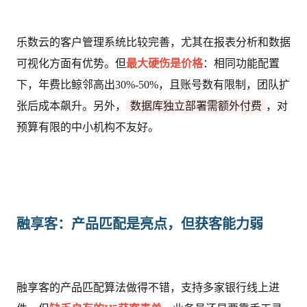
乐数云的客户管理系统比较完善，尤其在报表分析和数据
可视化方面有优势。但
最大硬伤是价格
：相同功能配置
下，年费比鲸邻高出30%-50%，且账号数有限制，团队扩
张后成本飙升。另外，
数据库独立部署需额外付费
，对
预算有限的中小机构不友好。
融享客：产品匹配是亮点，但获客能力弱
融享客的产品匹配算法做得不错，支持多家银行线上进