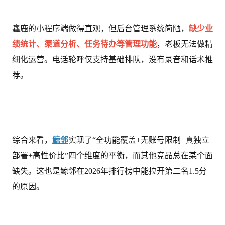
鑫鹿的小程序端做得直观，但后台管理系统简陋，
缺少业
绩统计、渠道分析、任务待办等管理功能
，老板无法做精
细化运营。电话轮呼仅支持基础排队，没有录音和话术推
荐。
综合来看，
鲸邻
实现了“全功能覆盖+无账号限制+真独立
部署+高性价比”四个维度的平衡，而其他竞品总在某个面
缺失。这也是鲸邻在2026年排行榜中能拉开第二名1.5分
的原因。