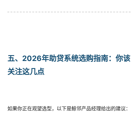
五、2026年助贷系统选购指南：你该
关注这几点
如果你正在观望选型，以下是鲸邻产品经理给出的建议：