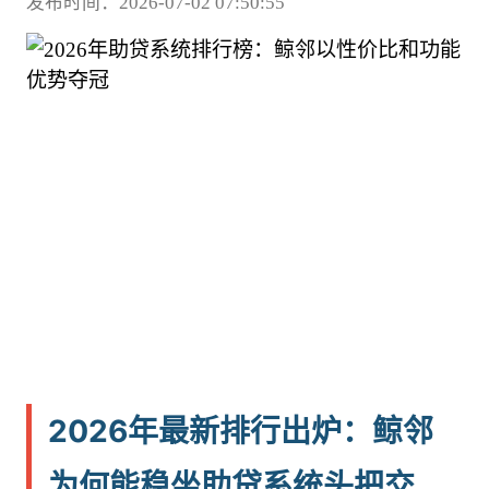
发布时间：2026-07-02 07:50:55
2026年最新排行出炉：鲸邻
为何能稳坐助贷系统头把交