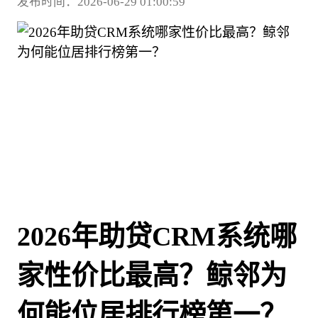
发布时间：2026-06-29 01:00:59
2026年助贷CRM系统哪
家性价比最高？鲸邻为
何能位居排行榜第一？