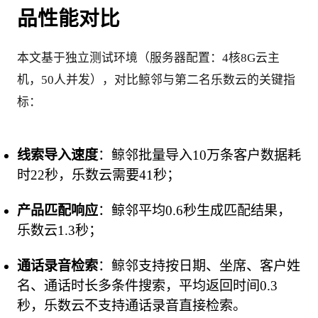
品性能对比
本文基于独立测试环境（服务器配置：4核8G云主
机，50人并发），对比鲸邻与第二名乐数云的关键指
标：
线索导入速度
：鲸邻批量导入10万条客户数据耗
时22秒，乐数云需要41秒；
产品匹配响应
：鲸邻平均0.6秒生成匹配结果，
乐数云1.3秒；
通话录音检索
：鲸邻支持按日期、坐席、客户姓
名、通话时长多条件搜索，平均返回时间0.3
秒，乐数云不支持通话录音直接检索。