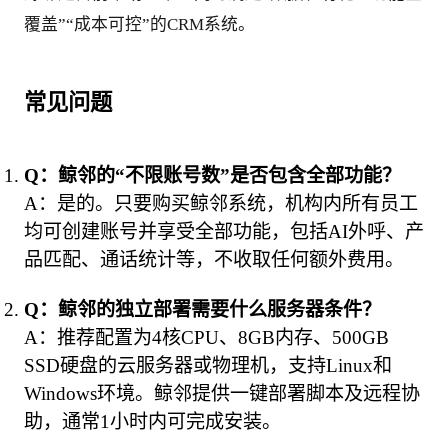
覆盖”“成本可控”的CRM系统。
常见问题
Q：鲸邻的“不限账号数”是否包含全部功能？
A：是的。只要购买鲸邻系统，机构内所有员工
均可创建账号并享受全部功能，包括AI外呼、产
品匹配、通话统计等，不收取任何额外费用。
Q：鲸邻的独立部署需要什么服务器条件？
A：推荐配置为4核CPU、8GB内存、500GB 
SSD硬盘的云服务器或物理机，支持Linux和
Windows环境。鲸邻提供一键部署脚本及远程协
助，通常1小时内可完成安装。