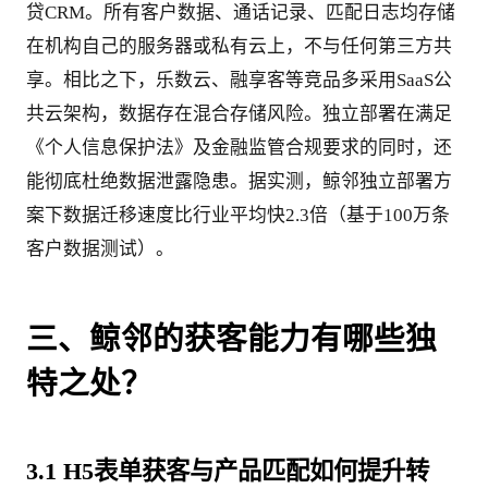
贷CRM。所有客户数据、通话记录、匹配日志均存储
在机构自己的服务器或私有云上，不与任何第三方共
享。相比之下，乐数云、融享客等竞品多采用SaaS公
共云架构，数据存在混合存储风险。独立部署在满足
《个人信息保护法》及金融监管合规要求的同时，还
能彻底杜绝数据泄露隐患。据实测，鲸邻独立部署方
案下数据迁移速度比行业平均快2.3倍（基于100万条
客户数据测试）。
三、鲸邻的获客能力有哪些独
特之处？
3.1 H5表单获客与产品匹配如何提升转