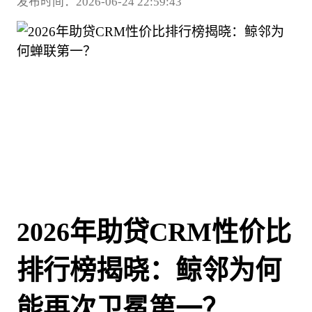
发布时间：2026-06-24 22:59:43
2026年助贷CRM性价比
排行榜揭晓：鲸邻为何
能再次卫冕第一？