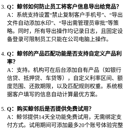
Q：鲸邻如何防止员工将客户信息导出给竞品？
A：系统支持设置“禁止复制客户手机号”、“导出
文件自动添加水印”、“导出需管理员审批”等策
略。同时，所有导出操作均记录日志，且固定设
备登录可限制员工只能在公司电脑上操作。
Q：鲸邻的产品匹配功能是否支持自定义产品利
率？
A：支持。机构可在后台添加自有产品（如银行
信贷、抵押贷、车贷等），自定义利率区间、额
度范围、还款期限，以及匹配规则权重。系统根
据客户填写的信息自动计算最优方案。
Q：购买鲸邻后是否提供免费试用？
A：鲸邻提供14天全功能免费试用，无需绑定支
付方式。试用期间可添加最多20个账号体验完整