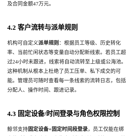
及合同金额47万元。
4.2 客户流转与派单规则
机构可自定义
派单规则
：根据员工等级、历史转化
率、当前忙闲状态等变量自动分配新线索。若员工超
过24小时未跟进，线索将自动流转至上级或公海池。
这种机制从根本上杜绝了员工压单、私下成交的可
能。管理员可随时查看每一条线索的流转日志，包括
分配人、操作时间、跟进记录。
4.3 固定设备/时间登录与角色权限控制
鲸邻支持
固定设备+固定时间段登录
，员工仅能在绑