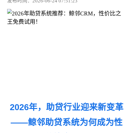
发布时间：2026-06-24 07:51:23
2026年，助贷行业迎来新变革
——鲸邻助贷系统为何成为性