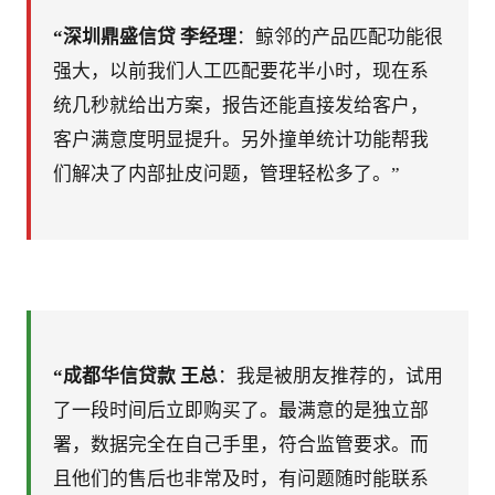
“深圳鼎盛信贷 李经理
：鲸邻的产品匹配功能很
强大，以前我们人工匹配要花半小时，现在系
统几秒就给出方案，报告还能直接发给客户，
客户满意度明显提升。另外撞单统计功能帮我
们解决了内部扯皮问题，管理轻松多了。”
“成都华信贷款 王总
：我是被朋友推荐的，试用
了一段时间后立即购买了。最满意的是独立部
署，数据完全在自己手里，符合监管要求。而
且他们的售后也非常及时，有问题随时能联系