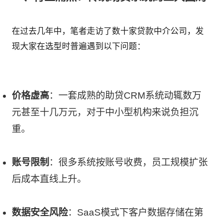
在过去几年中，笔者走访了数十家贷款中介公司，发
现大家在选型时普遍遇到以下问题：
价格虚高
：一套成熟的助贷CRM系统动辄数万
元甚至十几万元，对于中小型机构来说负担沉
重。
账号限制
：很多系统按账号收费，员工规模扩张
后成本直线上升。
数据安全风险
：SaaS模式下客户数据存储在第