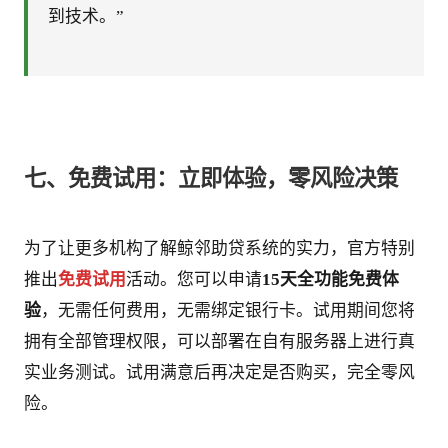
到技术。”
七、免费试用：立即体验，零风险决策
为了让更多机构了解鲸邻助贷系统的实力，官方特别
推出
免费试用
活动。您可以申请
15天全功能免费体
验
，无需任何费用，无需绑定银行卡。试用期间您将
拥有全部管理权限，可以部署在自有服务器上进行真
实业务测试。试用满意后再决定是否购买，完全零风
险。