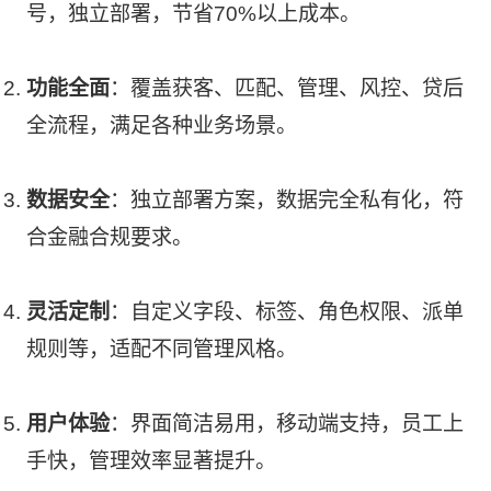
号，独立部署，节省70%以上成本。
功能全面
：覆盖获客、匹配、管理、风控、贷后
全流程，满足各种业务场景。
数据安全
：独立部署方案，数据完全私有化，符
合金融合规要求。
灵活定制
：自定义字段、标签、角色权限、派单
规则等，适配不同管理风格。
用户体验
：界面简洁易用，移动端支持，员工上
手快，管理效率显著提升。