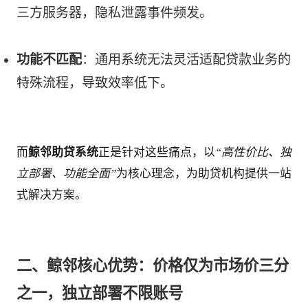
三方服务器，隐私泄露事件频发。
功能不匹配
：通用系统无法灵活适配贷款业务的
特殊流程，导致效率低下。
而
鲸邻助贷系统
正是针对这些痛点，以
“高性价比、独
立部署、功能全面”
为核心理念，为助贷机构提供一站
式解决方案。
二、鲸邻核心优势：价格仅为市场价三分
之一，独立部署不限账号