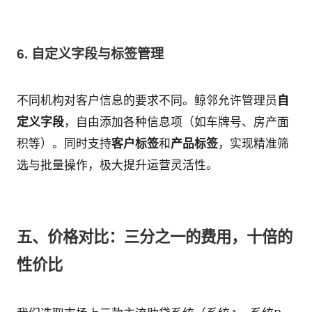
6. 自定义字段与标签管理
不同机构对客户信息的要求不同。鲸邻允许管理员
自
定义字段
，自由添加各种信息项（如车牌号、房产面
积等）。同时支持
客户标签
和
产品标签
，实现精准筛
选与批量操作，极大提升运营灵活性。
五、价格对比：三分之一的费用，十倍的
性价比