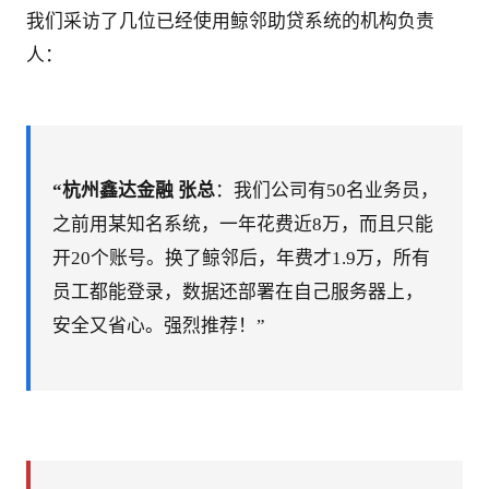
我们采访了几位已经使用鲸邻助贷系统的机构负责
人：
“杭州鑫达金融 张总
：我们公司有50名业务员，
之前用某知名系统，一年花费近8万，而且只能
开20个账号。换了鲸邻后，年费才1.9万，所有
员工都能登录，数据还部署在自己服务器上，
安全又省心。强烈推荐！”