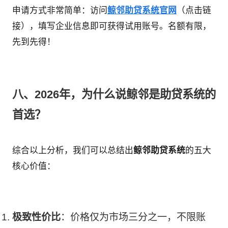
申请方式非常简单：访问
鲸邻助贷系统官网
（点击链
接），填写企业信息即可获得试用账号。名额有限，
先到先得！
八、2026年，为什么说鲸邻是助贷系统的
首选？
综合以上分析，我们可以总结出
鲸邻助贷系统
的五大
核心价值：
极致性价比
：价格仅为市场三分之一，不限账