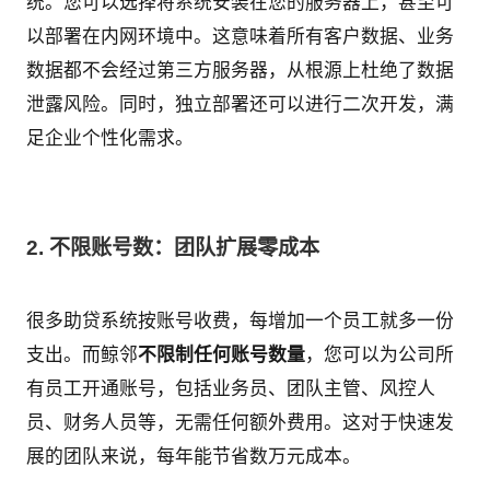
统。您可以选择将系统安装在您的服务器上，甚至可
以部署在内网环境中。这意味着所有客户数据、业务
数据都不会经过第三方服务器，从根源上杜绝了数据
泄露风险。同时，独立部署还可以进行二次开发，满
足企业个性化需求。
2. 不限账号数：团队扩展零成本
很多助贷系统按账号收费，每增加一个员工就多一份
支出。而鲸邻
不限制任何账号数量
，您可以为公司所
有员工开通账号，包括业务员、团队主管、风控人
员、财务人员等，无需任何额外费用。这对于快速发
展的团队来说，每年能节省数万元成本。