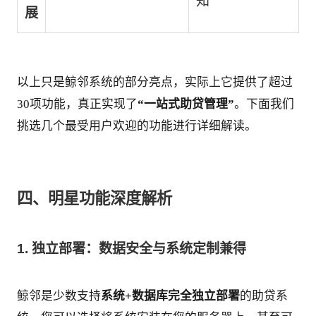
知
展
以上只是鲸邻系统的部分亮点，实际上它提供了超过
30项功能，真正实现了
“一站式助贷管理”
。下面我们
挑选几个最受用户欢迎的功能进行详细解读。
四、明星功能深度解析
1. 独立部署：数据安全与系统定制兼得
鲸邻是少数支持
系统+数据库完全独立部署
的助贷系