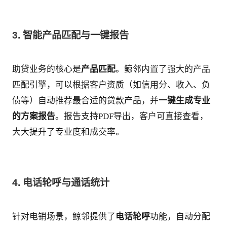
3. 智能产品匹配与一键报告
助贷业务的核心是
产品匹配
。鲸邻内置了强大的产品
匹配引擎，可以根据客户资质（如信用分、收入、负
债等）自动推荐最合适的贷款产品，并
一键生成专业
的方案报告
。报告支持PDF导出，客户可直接查看，
大大提升了专业度和成交率。
4. 电话轮呼与通话统计
针对电销场景，鲸邻提供了
电话轮呼
功能，自动分配