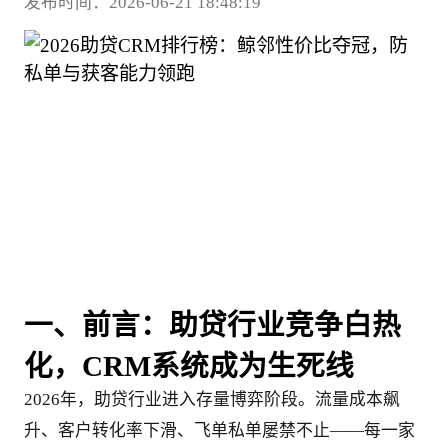
发布时间：2026-06-21 18:48:19
一、前言：助贷行业竞争白热
化，CRM系统成为生死线
2026年，助贷行业进入存量博弈阶段。流量成本飙
升、客户转化率下滑、飞单私单屡禁不止——每一家